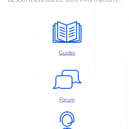
Guides
Forum